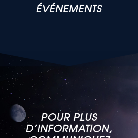
ÉVÉNEMENTS
POUR PLUS
D’INFORMATION,