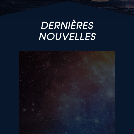
DERNIÈRES
NOUVELLES