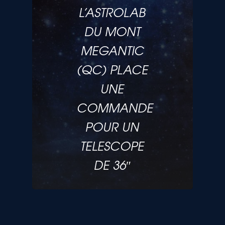
L’ASTROLAB
DU MONT
MEGANTIC
(QC) PLACE
UNE
COMMANDE
POUR UN
TELESCOPE
DE 36″