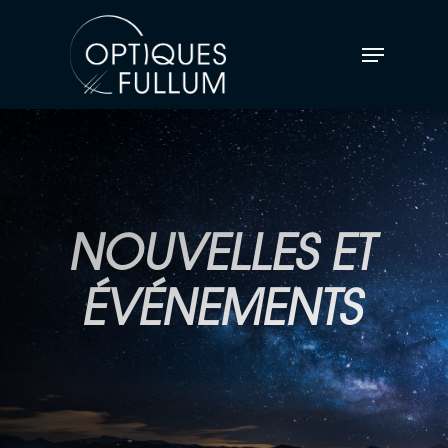
NOUVELLES ET
ÉVÉNEMENTS